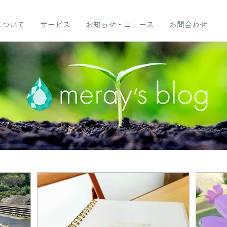
yについて
サービス
お知らせ・ニュース
お問合わせ