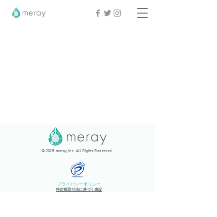
© 2025 meray,inc. All Rights Reserved.
プライバシーポリシー
​特定商取引法に基づく表記