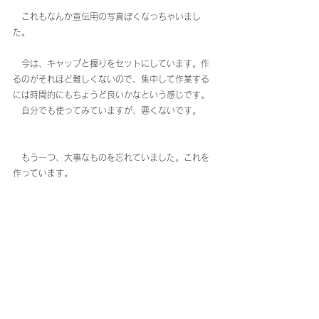
　これもなんか宣伝用の写真ぽくなっちゃいまし
た。
　今は、キャップと握りをセットにしています。作
るのがそれほど難しくないので、集中して作業する
には時間的にもちょうど良いかなという感じです。
　自分でも使ってみていますが、悪くないです。
　もう一つ、大事なものを忘れていました。これを
作っています。