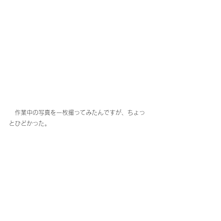
　作業中の写真を一枚撮ってみたんですが、ちょっ
とひどかった。