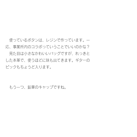
　使っているボタンは、レジンで作っています。一
応、事業所内のコラボっていうことでいいのかな？
　見た目は小さなかわいいバッグですが、れっきと
した本革で、使うほどに味も出てきます。ギターの
ピックもちょうど入ります。
　もう一つ、鉛筆のキャップですね。