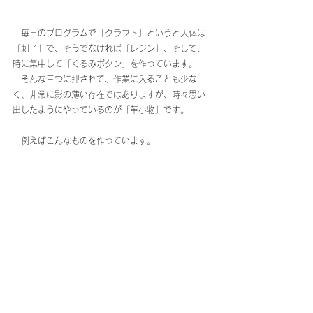
　毎日のプログラムで「クラフト」というと大体は
「刺子」で、そうでなければ「レジン」、そして、
時に集中して「くるみボタン」を作っています。
　そんな三つに押されて、作業に入ることも少な
く、非常に影の薄い存在ではありますが、時々思い
出したようにやっているのが「革小物」です。
　例えばこんなものを作っています。