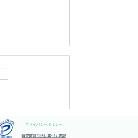
活動
プライバシーポリシー
​特定商取引法に基づく表記