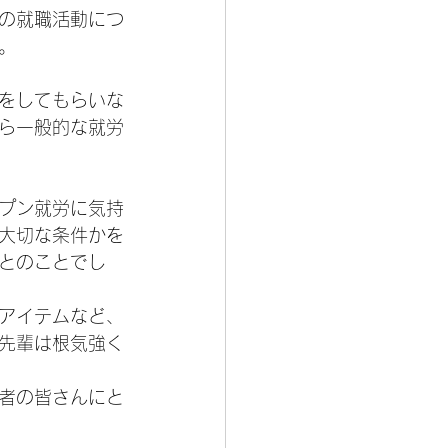
の就職活動につ
。
をしてもらいな
ら一般的な就労
プン就労に気持
大切な条件かを
とのことでし
アイテムなど、
先輩は根気強く
者の皆さんにと