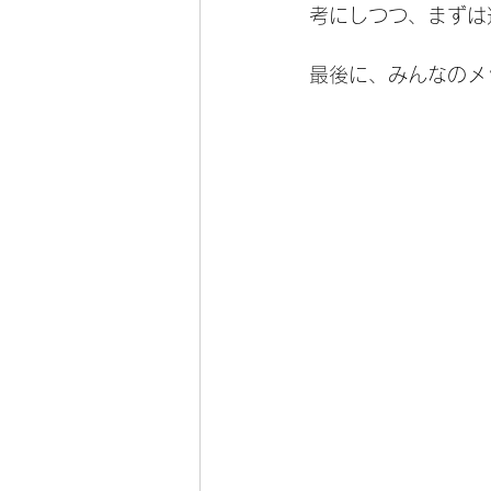
考にしつつ、まずは
最後に、みんなのメ