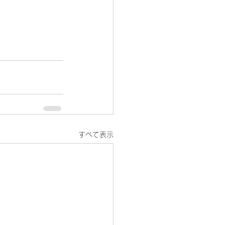
すべて表示