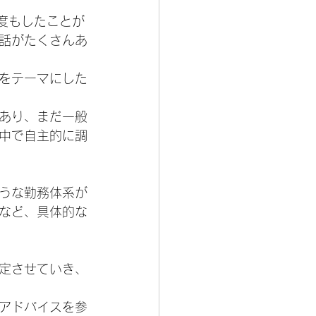
一度もしたことが
話がたくさんあ
をテーマにした
あり、まだ一般
中で自主的に調
うな勤務体系が
など、具体的な
定させていき、
アドバイスを参