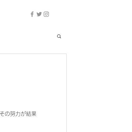
その努力が結果