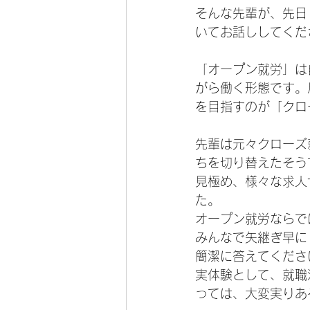
そんな先輩が、先日
いてお話ししてくだ
「オープン就労」は
がら働く形態です。
を目指すのが「クロ
先輩は元々クローズ
ちを切り替えたそう
見極め、様々な求人
た。
オープン就労ならで
みんなで矢継ぎ早に
簡潔に答えてくださ
実体験として、就職
っては、大変実りあ