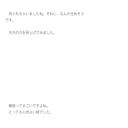
　見とれちゃいましたね。それに、なんか住めそう
です。
　天井の方を見上げてみました。
　植物ってすごいですよね。
　とっても心地よい緑でした。